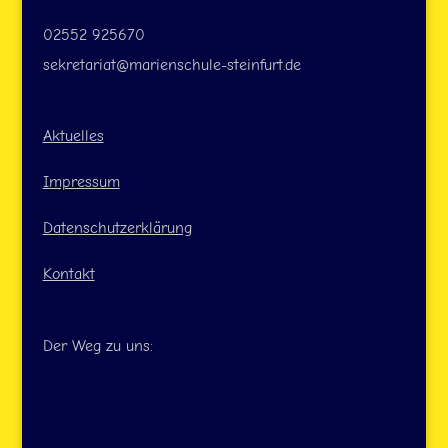
02552 925670
sekretariat@marienschule-steinfurt.de
Aktuelles
Impressum
Datenschutzerklärung
Kontakt
Der Weg zu uns: