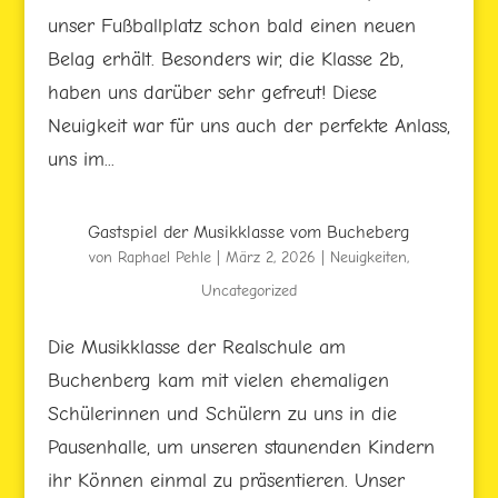
unser Fußballplatz schon bald einen neuen
Belag erhält. Besonders wir, die Klasse 2b,
haben uns darüber sehr gefreut! Diese
Neuigkeit war für uns auch der perfekte Anlass,
uns im...
Gastspiel der Musikklasse vom Bucheberg
von
Raphael Pehle
|
März 2, 2026
|
Neuigkeiten
,
Uncategorized
Die Musikklasse der Realschule am
Buchenberg kam mit vielen ehemaligen
Schülerinnen und Schülern zu uns in die
Pausenhalle, um unseren staunenden Kindern
ihr Können einmal zu präsentieren. Unser