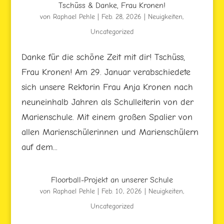
Tschüss & Danke, Frau Kronen!
von
Raphael Pehle
|
Feb. 28, 2026
|
Neuigkeiten
,
Uncategorized
Danke für die schöne Zeit mit dir! Tschüss,
Frau Kronen! Am 29. Januar verabschiedete
sich unsere Rektorin Frau Anja Kronen nach
neuneinhalb Jahren als Schulleiterin von der
Marienschule. Mit einem großen Spalier von
allen Marienschülerinnen und Marienschülern
auf dem...
Floorball-Projekt an unserer Schule
von
Raphael Pehle
|
Feb. 10, 2026
|
Neuigkeiten
,
Uncategorized