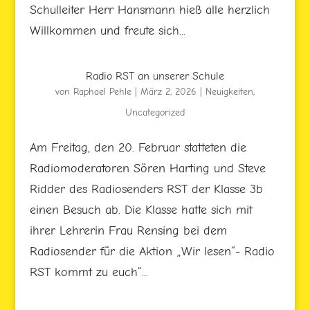
Schulleiter Herr Hansmann hieß alle herzlich
Willkommen und freute sich...
Radio RST an unserer Schule
von
Raphael Pehle
|
März 2, 2026
|
Neuigkeiten
,
Uncategorized
Am Freitag, den 20. Februar statteten die
Radiomoderatoren Sören Harting und Steve
Ridder des Radiosenders RST der Klasse 3b
einen Besuch ab. Die Klasse hatte sich mit
ihrer Lehrerin Frau Rensing bei dem
Radiosender für die Aktion „Wir lesen“- Radio
RST kommt zu euch“...