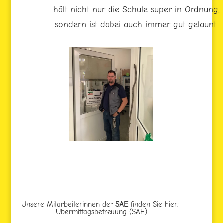
hält nicht nur die Schule super in Ordnung,
sondern ist dabei auch immer gut gelaunt.
Unsere Mitarbeiterinnen der
SAE
finden Sie hier:
Übermittagsbetreuung (SAE)