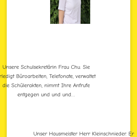
Unsere Schulsekretärin Frau Chu. Sie
rledigt Büroarbeiten, Telefonate, verwaltet
die Schülerakten, nimmt Ihre Anfrufe
entgegen und und und…
Unser Hausmeister Herr Kleinschnieder. Er