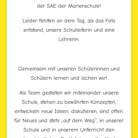
der SAE der Marienschule!
Leider fehlten an dem Tag, als das Foto
entstand, unsere Schulleiterin und eine
Lehrerin.
Gemeinsam mit unseren Schülerinnen und
Schülern lernen und lachen wir!
Als Team gestalten wir miteinander unsere
Schule, stehen zu bewährten Konzepten,
entwickeln neue Ideen, diskutieren, sind offen
für Neues und stets „auf dem Weg“, in unserer
Schule und in unserem Unterricht den