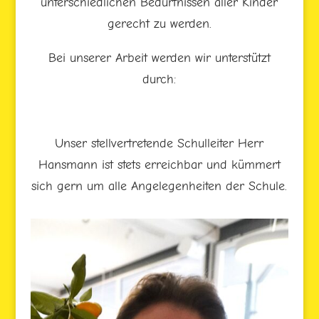
unterschiedlichen Bedürfnissen aller Kinder
gerecht zu werden.
Bei unserer Arbeit werden wir unterstützt
durch:
Unser stellvertretende Schulleiter Herr
Hansmann ist stets erreichbar und kümmert
sich gern um alle Angelegenheiten der Schule.