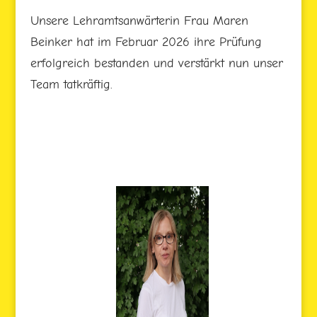
Unsere Lehramtsanwärterin Frau Maren
Beinker hat im Februar 2026 ihre Prüfung
erfolgreich bestanden und verstärkt nun unser
Team tatkräftig.