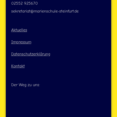
02552 925670
sekretariat@marienschule-steinfurt.de
Aktuelles
Impressum
Datenschutzerklärung
Kontakt
Der Weg zu uns: