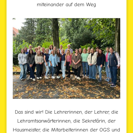
miteinander auf dem Weg
Das sind wir! Die Lehrerinnen, der Lehrer, die
Lehramtsanwärterinnen, die Sekretärin, der
Hausmeister, die Mitarbeiterinnen der OGS und