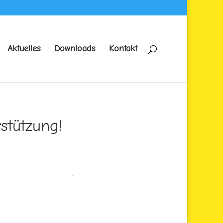
Aktuelles
Downloads
Kontakt
stützung!