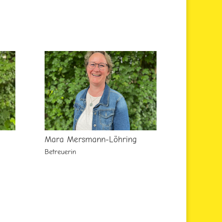
Mara Mersmann-Löhring
Betreuerin