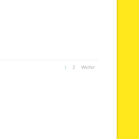
1
2
Weiter