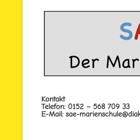
Kontakt
Telefon: 0152 – 568 709 33
E-Mail: sae-marienschule@diak