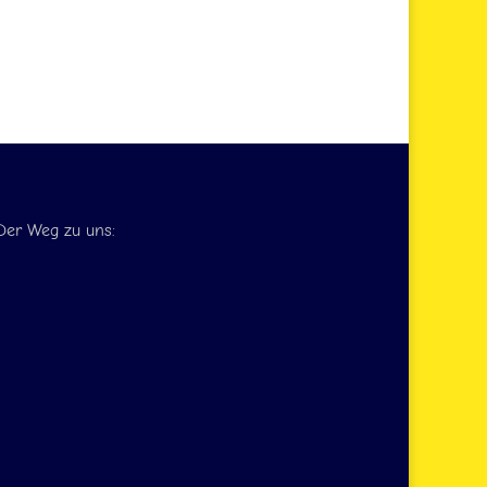
Der Weg zu uns: