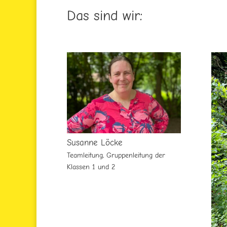
Das sind wir:
Susanne Löcke
Teamleitung, Gruppenleitung der
Klassen 1 und 2