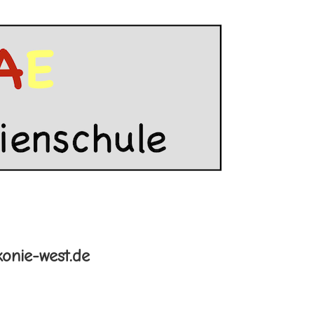
onie-west.de