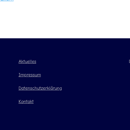
Aktuelles
Impressum
Datenschutzerklärung
Kontakt