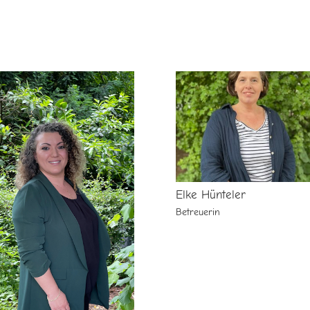
Elke Hünteler
Betreuerin