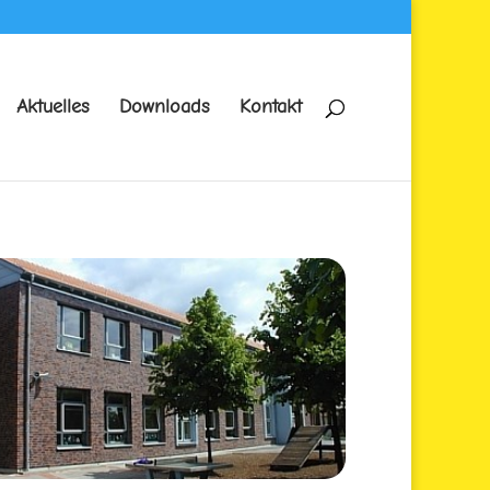
Aktuelles
Downloads
Kontakt