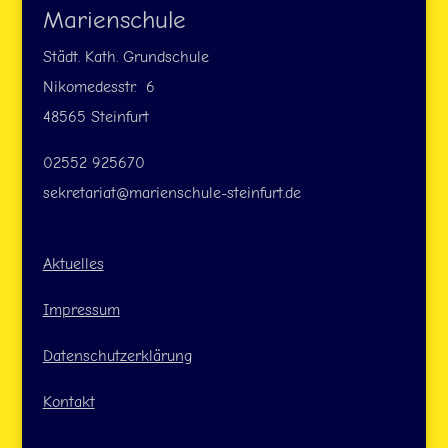
Marienschule
Städt. Kath. Grundschule
Nikomedesstr. 6
48565 Steinfurt
02552 925670
sekretariat@marienschule-steinfurt.de
Aktuelles
Impressum
Datenschutzerklärung
Kontakt