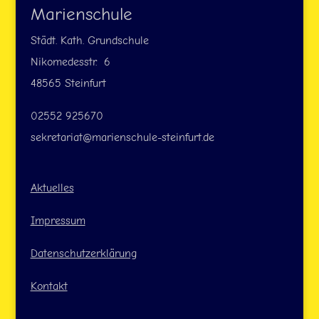
Marienschule
Städt. Kath. Grundschule
Nikomedesstr. 6
48565 Steinfurt
02552 925670
sekretariat@marienschule-steinfurt.de
Aktuelles
Impressum
Datenschutzerklärung
Kontakt