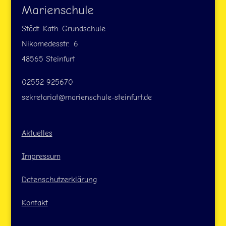
Marienschule
Städt. Kath. Grundschule
Nikomedesstr. 6
48565 Steinfurt
02552 925670
sekretariat@marienschule-steinfurt.de
Aktuelles
Impressum
Datenschutzerklärung
Kontakt