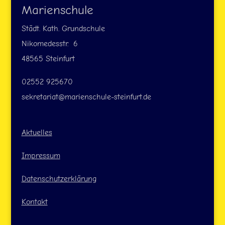
Marienschule
Städt. Kath. Grundschule
Nikomedesstr. 6
48565 Steinfurt
02552 925670
sekretariat@marienschule-steinfurt.de
Aktuelles
Impressum
Datenschutzerklärung
Kontakt