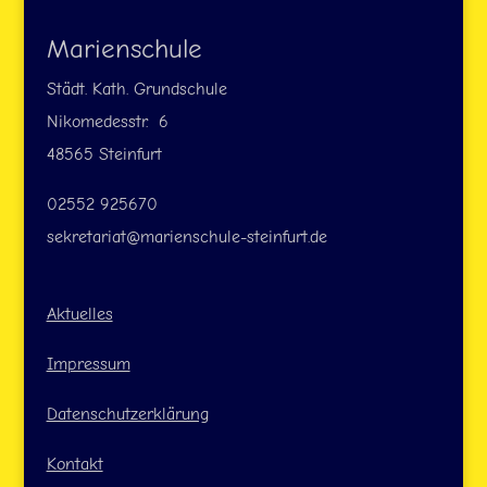
Marienschule
Städt. Kath. Grundschule
Nikomedesstr. 6
48565 Steinfurt
02552 925670
sekretariat@marienschule-steinfurt.de
Aktuelles
Impressum
Datenschutzerklärung
Kontakt