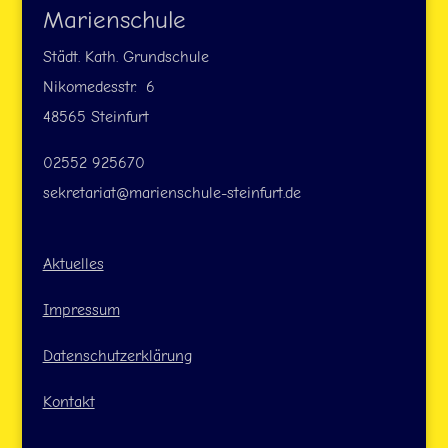
Marienschule
Städt. Kath. Grundschule
Nikomedesstr. 6
48565 Steinfurt
02552 925670
sekretariat@marienschule-steinfurt.de
Aktuelles
Impressum
Datenschutzerklärung
Kontakt