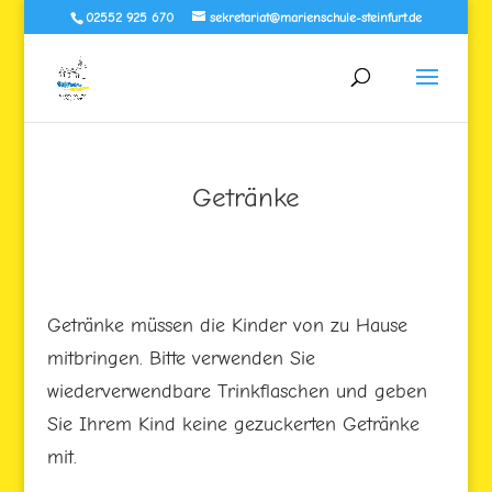
02552 925 670
sekretariat@marienschule-steinfurt.de
Getränke
Getränke müssen die Kinder von zu Hause
mitbringen. Bitte verwenden Sie
wiederverwendbare Trinkflaschen und geben
Sie Ihrem Kind keine gezuckerten Getränke
mit.