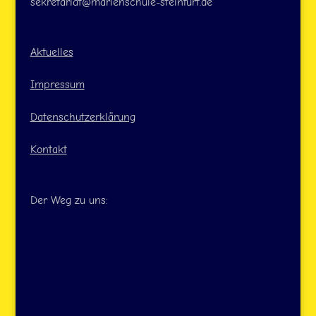
sekretariat@marienschule-steinfurt.de
Aktuelles
Impressum
Datenschutzerklärung
Kontakt
Der Weg zu uns: