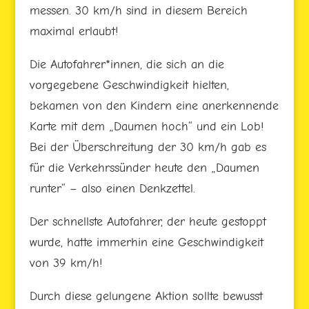
messen. 30 km/h sind in diesem Bereich
maximal erlaubt!
Die Autofahrer*innen, die sich an die
vorgegebene Geschwindigkeit hielten,
bekamen von den Kindern eine anerkennende
Karte mit dem „Daumen hoch“ und ein Lob!
Bei der Überschreitung der 30 km/h gab es
für die Verkehrssünder heute den „Daumen
runter“ – also einen Denkzettel.
Der schnellste Autofahrer, der heute gestoppt
wurde, hatte immerhin eine Geschwindigkeit
von 39 km/h!
Durch diese gelungene Aktion sollte bewusst