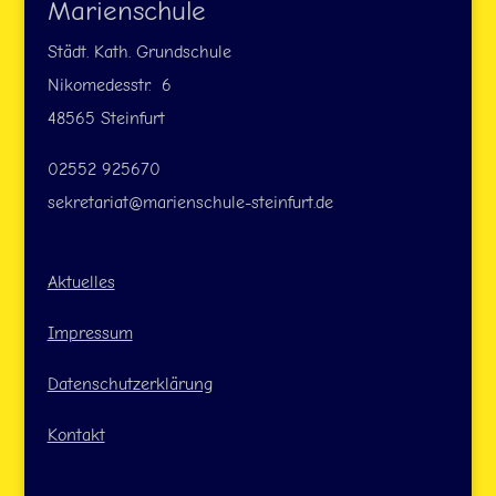
Marienschule
Städt. Kath. Grundschule
Nikomedesstr. 6
48565 Steinfurt
02552 925670
sekretariat@marienschule-steinfurt.de
Aktuelles
Impressum
Datenschutzerklärung
Kontakt