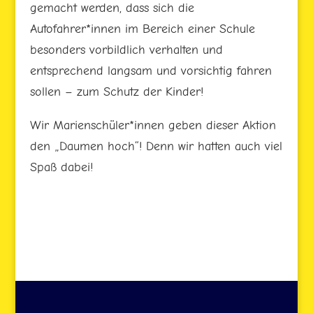
gemacht werden, dass sich die
Autofahrer*innen im Bereich einer Schule
besonders vorbildlich verhalten und
entsprechend langsam und vorsichtig fahren
sollen – zum Schutz der Kinder!
Wir Marienschüler*innen geben dieser Aktion
den „Daumen hoch“! Denn wir hatten auch viel
Spaß dabei!