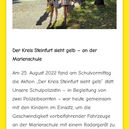
Der Kreis Steinfurt sieht gelb – an der
Marienschule
Am 25. August 2022 fand am Schulvormittag
die Aktion „Der Kreis Steinfurt sieht gelb“ statt.
Unsere Schulpolizistin – in Begleitung von
zwei Polizeibeamten – war heute gemeinsam
mit den Kindern im Einsatz, um die
Geschwindigkeit vorbeifahrender Fahrzeuge
an der Marienschule mit einem Radargerät zu