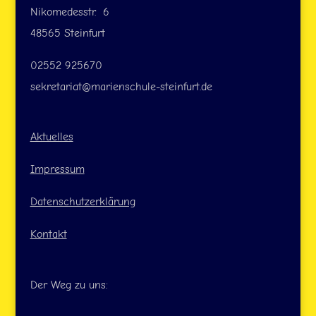
Nikomedesstr. 6
48565 Steinfurt
02552 925670
sekretariat@marienschule-steinfurt.de
Aktuelles
Impressum
Datenschutzerklärung
Kontakt
Der Weg zu uns: