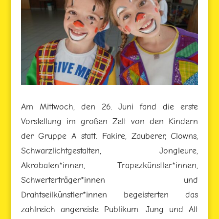
Am Mittwoch, den 26. Juni fand die erste
Vorstellung im großen Zelt von den Kindern
der Gruppe A statt. Fakire, Zauberer, Clowns,
Schwarzlichtgestalten, Jongleure,
Akrobaten*innen, Trapezkünstler*innen,
Schwerterträger*innen und
Drahtseilkünstler*innen begeisterten das
zahlreich angereiste Publikum. Jung und Alt