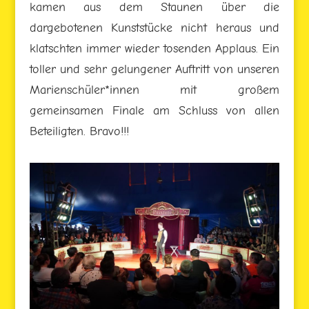
kamen aus dem Staunen über die
dargebotenen Kunststücke nicht heraus und
klatschten immer wieder tosenden Applaus. Ein
toller und sehr gelungener Auftritt von unseren
Marienschüler*innen mit großem
gemeinsamen Finale am Schluss von allen
Beteiligten. Bravo!!!