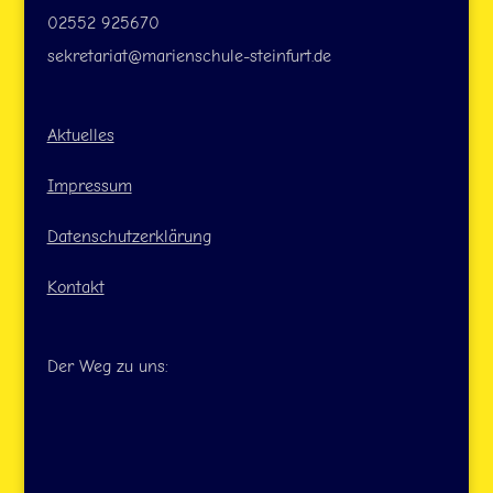
02552 925670
sekretariat@marienschule-steinfurt.de
Aktuelles
Impressum
Datenschutzerklärung
Kontakt
Der Weg zu uns: