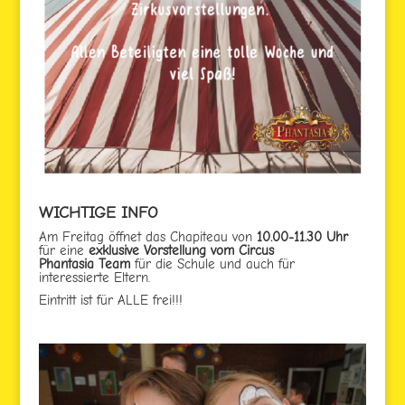
WICHTIGE INFO
Am Freitag öffnet das Chapiteau von
10.00-11.30 Uhr
für eine
exklusive Vorstellung vom Circus
Phantasia
Team
für die Schule und auch für
interessierte Eltern.
Eintritt ist für ALLE frei!!!