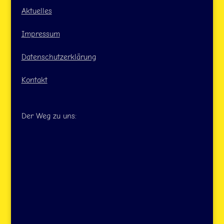
Aktuelles
Impressum
Datenschutzerklärung
Kontakt
Der Weg zu uns: