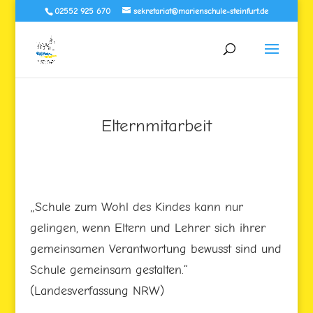
02552 925 670
sekretariat@marienschule-steinfurt.de
Elternmitarbeit
„Schule zum Wohl des Kindes kann nur
gelingen, wenn Eltern und Lehrer sich ihrer
gemeinsamen Verantwortung bewusst sind und
Schule gemeinsam gestalten.“
(Landesverfassung NRW)