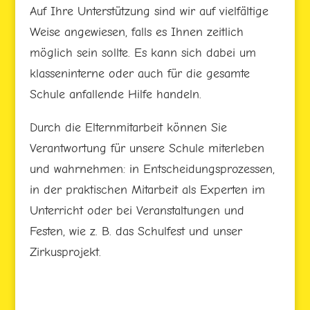
Auf Ihre Unterstützung sind wir auf vielfältige
Weise angewiesen, falls es Ihnen zeitlich
möglich sein sollte. Es kann sich dabei um
klasseninterne oder auch für die gesamte
Schule anfallende Hilfe handeln.
Durch die Elternmitarbeit können Sie
Verantwortung für unsere Schule miterleben
und wahrnehmen: in Entscheidungsprozessen,
in der praktischen Mitarbeit als Experten im
Unterricht oder bei Veranstaltungen und
Festen, wie z. B. das Schulfest und unser
Zirkusprojekt.