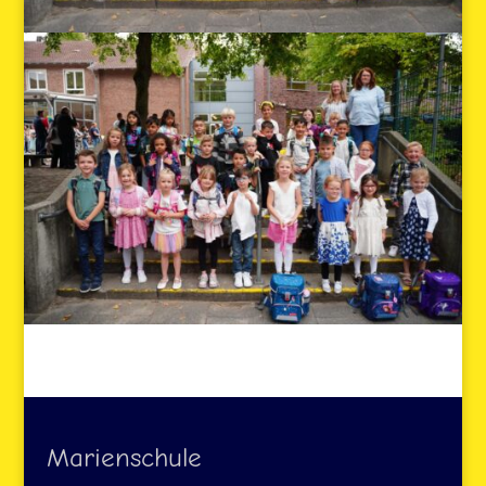
Marienschule