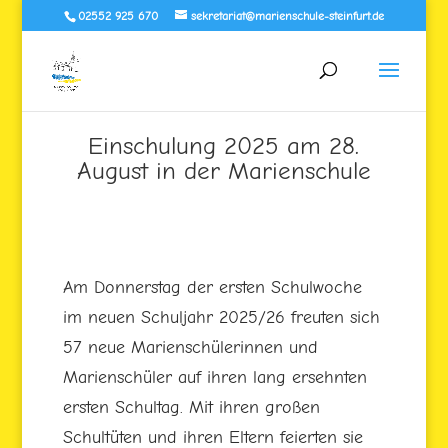
02552 925 670
sekretariat@marienschule-steinfurt.de
Einschulung 2025 am 28.
August in der Marienschule
Am Donnerstag der ersten Schulwoche
im neuen Schuljahr 2025/26 freuten sich
57 neue Marienschülerinnen und
Marienschüler auf ihren lang ersehnten
ersten Schultag. Mit ihren großen
Schultüten und ihren Eltern feierten sie