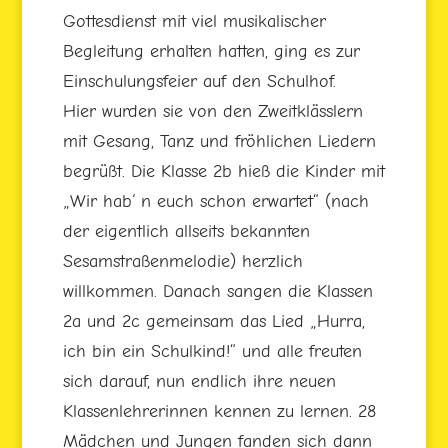
Gottesdienst mit viel musikalischer
Begleitung erhalten hatten, ging es zur
Einschulungsfeier auf den Schulhof.
Hier wurden sie von den Zweitklässlern
mit Gesang, Tanz und fröhlichen Liedern
begrüßt. Die Klasse 2b hieß die Kinder mit
„Wir hab‘ n euch schon erwartet“ (nach
der eigentlich allseits bekannten
Sesamstraßenmelodie) herzlich
willkommen. Danach sangen die Klassen
2a und 2c gemeinsam das Lied „Hurra,
ich bin ein Schulkind!“ und alle freuten
sich darauf, nun endlich ihre neuen
Klassenlehrerinnen kennen zu lernen. 28
Mädchen und Jungen fanden sich dann