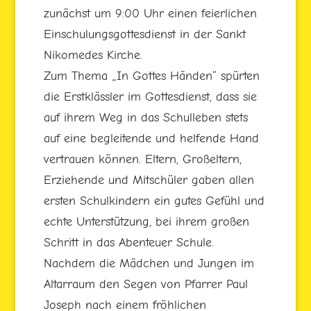
zunächst um 9:00 Uhr einen feierlichen
Einschulungsgottesdienst in der Sankt
Nikomedes Kirche.
Zum Thema „In Gottes Händen“ spürten
die Erstklässler im Gottesdienst, dass sie
auf ihrem Weg in das Schulleben stets
auf eine begleitende und helfende Hand
vertrauen können. Eltern, Großeltern,
Erziehende und Mitschüler gaben allen
ersten Schulkindern ein gutes Gefühl und
echte Unterstützung, bei ihrem großen
Schritt in das Abenteuer Schule.
Nachdem die Mädchen und Jungen im
Altarraum den Segen von Pfarrer Paul
Joseph nach einem fröhlichen