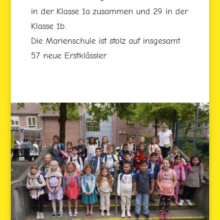
in der Klasse 1a zusammen und 29 in der
Klasse 1b.
Die Marienschule ist stolz auf insgesamt
57 neue Erstklässler.