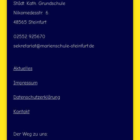
Städt. Kath. Grundschule
Nikomedesstr. 6
48565 Steinfurt
02552 925670
sekretariat@marienschule-steinfurt.de
Aktuelles
Impressum
Datenschutzerklärung
Kontakt
Der Weg zu uns: