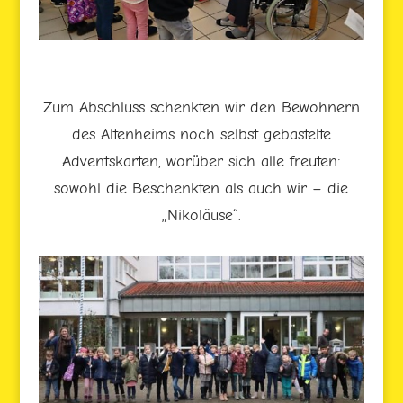
Zum Abschluss schenkten wir den Bewohnern
des Altenheims noch selbst gebastelte
Adventskarten, worüber sich alle freuten:
sowohl die Beschenkten als auch wir – die
„Nikoläuse“.