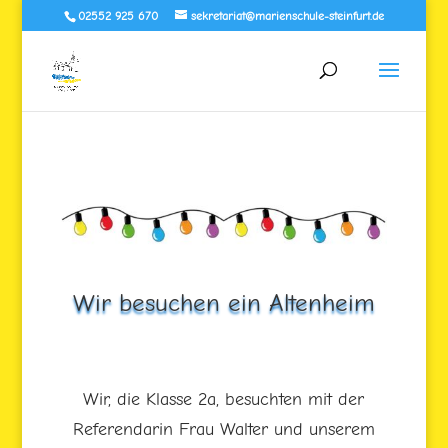
02552 925 670
sekretariat@marienschule-steinfurt.de
Wir besuchen ein Altenheim
Wir, die Klasse 2a, besuchten mit der
Referendarin Frau Walter und unserem