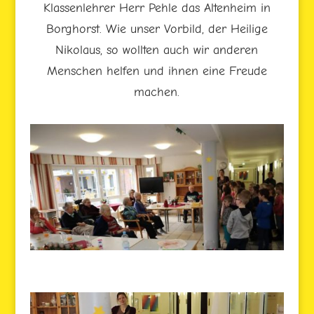
Klassenlehrer Herr Pehle das Altenheim in
Borghorst. Wie unser Vorbild, der Heilige
Nikolaus, so wollten auch wir anderen
Menschen helfen und ihnen eine Freude
machen.