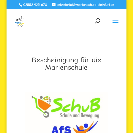
02552 925 670
sekretariat@marienschule-steinfurt.de
Bescheinigung für die
Marienschule