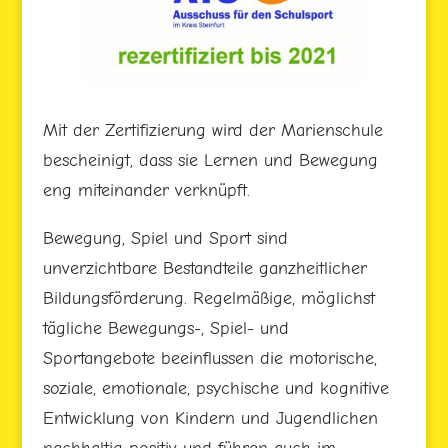
Mit der Zertifizierung wird der Marienschule
bescheinigt, dass sie Lernen und Bewegung
eng miteinander verknüpft.
Bewegung, Spiel und Sport sind
unverzichtbare Bestandteile ganzheitlicher
Bildungsförderung. Regelmäßige, möglichst
tägliche Bewegungs-, Spiel- und
Sportangebote beeinflussen die motorische,
soziale, emotionale, psychische und kognitive
Entwicklung von Kindern und Jugendlichen