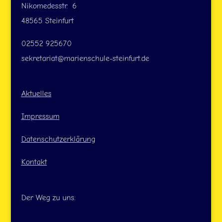
Nikomedesstr. 6
48565 Steinfurt
02552 925670
sekretariat@marienschule-steinfurt.de
Aktuelles
Impressum
Datenschutzerklärung
Kontakt
Der Weg zu uns: