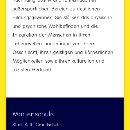
nachhaltig positiv und führen auch im
außersportlichen Bereich zu deutlichen
Bildungsgewinnen. Sie stärken das physische
und psychische Wohlbefinden und die
Integration der Menschen in ihren
Lebenswelten, unabhängig von ihrem
Geschlecht, ihren geistigen und körperlichen
Möglichkeiten sowie ihrer kulturellen und
sozialen Herkunft.
Marienschule
Städt. Kath. Grundschule